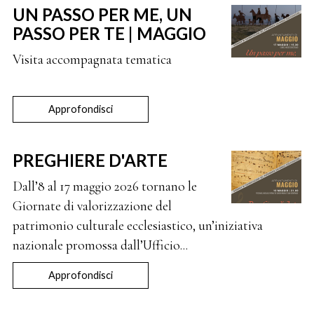
UN PASSO PER ME, UN
PASSO PER TE | MAGGIO
Visita accompagnata tematica
Approfondisci
PREGHIERE D'ARTE
Dall’8 al 17 maggio 2026 tornano le
Giornate di valorizzazione del
patrimonio culturale ecclesiastico, un’iniziativa
nazionale promossa dall’Ufficio...
Approfondisci