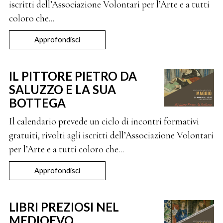
iscritti dell’Associazione Volontari per l’Arte e a tutti
coloro che...
Approfondisci
IL PITTORE PIETRO DA
SALUZZO E LA SUA
BOTTEGA
Il calendario prevede un ciclo di incontri formativi
gratuiti, rivolti agli iscritti dell’Associazione Volontari
per l’Arte e a tutti coloro che...
Approfondisci
LIBRI PREZIOSI NEL
MEDIOEVO