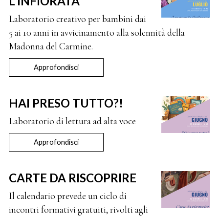
L'INFIORATA
Laboratorio creativo per bambini dai
5 ai 10 anni in avvicinamento alla solennità della
Madonna del Carmine.
Approfondisci
HAI PRESO TUTTO?!
Laboratorio di lettura ad alta voce
Approfondisci
CARTE DA RISCOPRIRE
Il calendario prevede un ciclo di
incontri formativi gratuiti, rivolti agli