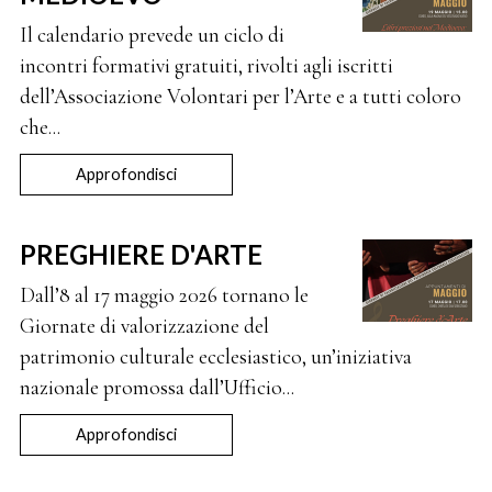
Il calendario prevede un ciclo di
incontri formativi gratuiti, rivolti agli iscritti
dell’Associazione Volontari per l’Arte e a tutti coloro
che...
Approfondisci
PREGHIERE D'ARTE
Dall’8 al 17 maggio 2026 tornano le
Giornate di valorizzazione del
patrimonio culturale ecclesiastico, un’iniziativa
nazionale promossa dall’Ufficio...
Approfondisci