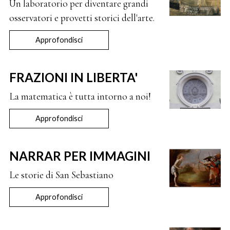
Un laboratorio per diventare grandi
osservatori e provetti storici dell'arte.
Approfondisci
FRAZIONI IN LIBERTA'
La matematica è tutta intorno a noi!
Approfondisci
NARRAR PER IMMAGINI
Le storie di San Sebastiano
Approfondisci