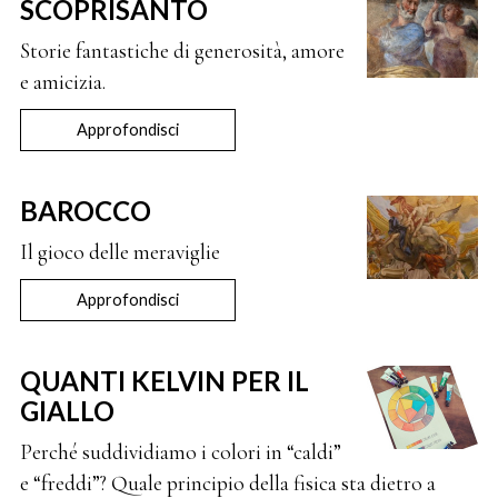
SCOPRISANTO
Storie fantastiche di generosità, amore
e amicizia.
Approfondisci
BAROCCO
Il gioco delle meraviglie
Approfondisci
QUANTI KELVIN PER IL
GIALLO
Perché suddividiamo i colori in “caldi”
e “freddi”? Quale principio della fisica sta dietro a