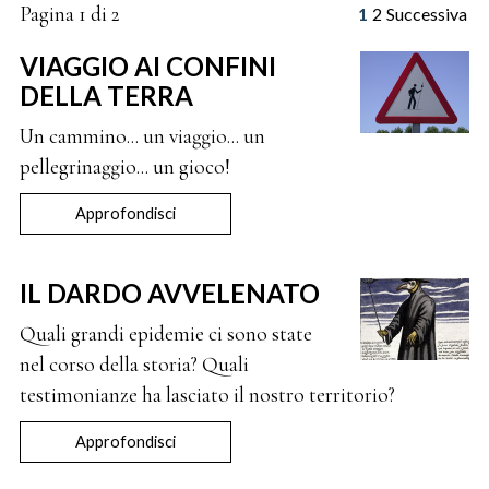
Pagina 1 di 2
1
2
Successiva
VIAGGIO AI CONFINI
DELLA TERRA
Un cammino... un viaggio... un
pellegrinaggio... un gioco!
Approfondisci
IL DARDO AVVELENATO
Quali grandi epidemie ci sono state
nel corso della storia? Quali
testimonianze ha lasciato il nostro territorio?
Approfondisci