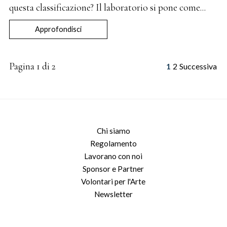
questa classificazione? Il laboratorio si pone come...
Approfondisci
Pagina 1 di 2
1
2
Successiva
Chi siamo
Regolamento
Lavorano con noi
Sponsor e Partner
Volontari per l'Arte
Newsletter