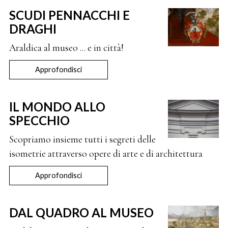
SCUDI PENNACCHI E
DRAGHI
Araldica al museo ... e in città!
Approfondisci
IL MONDO ALLO
SPECCHIO
Scopriamo insieme tutti i segreti delle
isometrie attraverso opere di arte e di architettura
Approfondisci
DAL QUADRO AL MUSEO