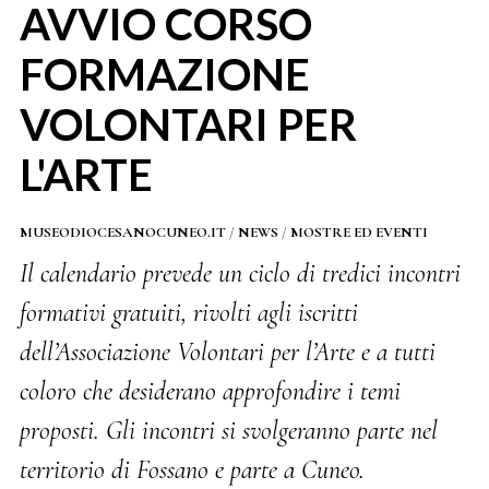
AVVIO CORSO
FORMAZIONE
VOLONTARI PER
L'ARTE
MUSEODIOCESANOCUNEO.IT
/
NEWS
/
MOSTRE ED EVENTI
Il calendario prevede un ciclo di tredici incontri
formativi gratuiti, rivolti agli iscritti
dell’Associazione Volontari per l’Arte e a tutti
coloro che desiderano approfondire i temi
proposti. Gli incontri si svolgeranno parte nel
territorio di Fossano e parte a Cuneo.