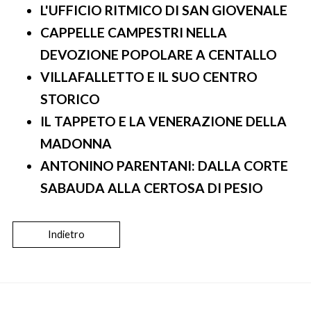
L'UFFICIO RITMICO DI SAN GIOVENALE
CAPPELLE CAMPESTRI NELLA
DEVOZIONE POPOLARE A CENTALLO
VILLAFALLETTO E IL SUO CENTRO
STORICO
IL TAPPETO E LA VENERAZIONE DELLA
MADONNA
ANTONINO PARENTANI: DALLA CORTE
SABAUDA ALLA CERTOSA DI PESIO
Indietro