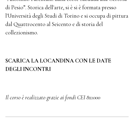
di Pesio”. Storica dell'arte, si è si è formata presso
l'Università degli Studi di Torino e si occupa di pittura
dal Quattrocento al Seicento e di storia del
collezionismo.
SCARICA LA LOCANDINA CON LE DATE
DEGLI INCONTRI
Il corso è realizzato grazie ai fondi CEI 8x1000