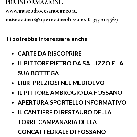
PER INFORMAZIONI :
www.museodiocesanocuneo.it,
museocuneo@operecuneofossano.it | 353 2115569
Ti potrebbe interessare anche
CARTE DA RISCOPRIRE
IL PITTORE PIETRO DA SALUZZO E LA
SUA BOTTEGA
LIBRI PREZIOSI NEL MEDIOEVO
IL PITTORE AMBROGIO DA FOSSANO
APERTURA SPORTELLO INFORMATIVO
IL CANTIERE DI RESTAURO DELLA
TORRE CAMPANARIA DELLA
CONCATTEDRALE DI FOSSANO