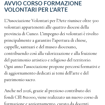
AVVIO CORSO FORMAZIONE
VOLONTARI PER L'ARTE
L’Associazione Volontari per l’Arte riunisce oltre 500
volontari appartenenti alle quattro diocesi della
provincia di Cuneo. L’impegno dei volontari è rivolto
principalmente a garantire l’apertura di chiese,
cappelle, santuari e del museo diocesano,
contribuendo così alla valorizzazione e alla fruizione
del patrimonio artistico e religioso del territorio.
Ogni anno l’associazione propone percorsi formativi e
di aggiornamento dedicati ai temi dell’arte e del
patrimonio sacro.
Anche nel 2026, grazie al prezioso contributo dei
fondi CEI 8x1000, viene realizzato un nuovo corso di
formazione e aggiornamento, curato da docenti