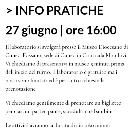
> INFO PRATICHE
27 giugno | ore 16:00
Il laboratorio si svolgerà presso il Museo Diocesano di
Cuneo-Fossano, sede di Cuneo in Contrada Mondovì.
Vi chiediamo di presentarvi in museo 5 minuti prima
dell'inizio del turno. Il laboratorio è gratuito ma i
posti sono limitati ed è pertanto richiesta la
prenotazione.
Vi chiediamo gentilmente di prenotare un biglietto
per ciascun partecipante, sia adulti che bambini.
Le attività avranno la durata di circa 60 minuti.