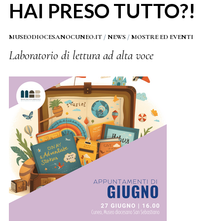
HAI PRESO TUTTO?!
MUSEODIOCESANOCUNEO.IT
/
NEWS
/
MOSTRE ED EVENTI
Laboratorio di lettura ad alta voce