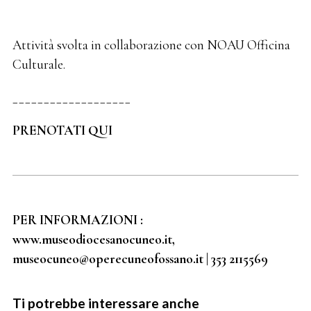
Attività svolta in collaborazione con NOAU Officina
Culturale.
___________________
PRENOTATI QUI
PER INFORMAZIONI :
www.museodiocesanocuneo.it,
museocuneo@operecuneofossano.it | 353 2115569
Ti potrebbe interessare anche