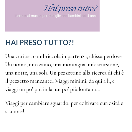
HAI PRESO TUTTO?!
Una curiosa combriccola in partenza, chissà perdove.
Un uomo, uno zaino, una montagna, un’escursione,
una notte, una sola. Un pezzettino alla ricerca di chi è
il pezzetto mancante…Viaggi minimi, da qui a lì, e
viaggi un po’ più in là, un po’ più lontano…
Viaggi per cambiare sguardo, per coltivare curiosità e
stupore!