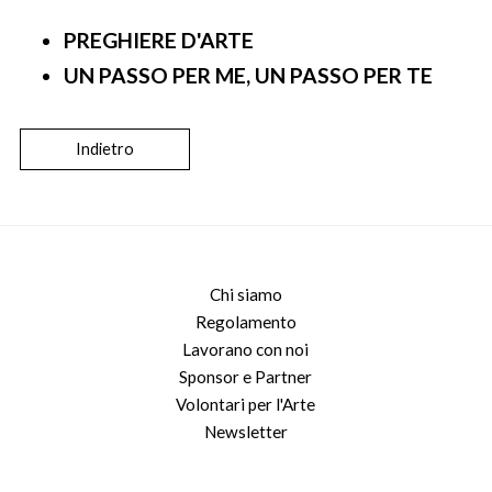
PREGHIERE D'ARTE
UN PASSO PER ME, UN PASSO PER TE
Indietro
Chi siamo
Regolamento
Lavorano con noi
Sponsor e Partner
Volontari per l'Arte
Newsletter