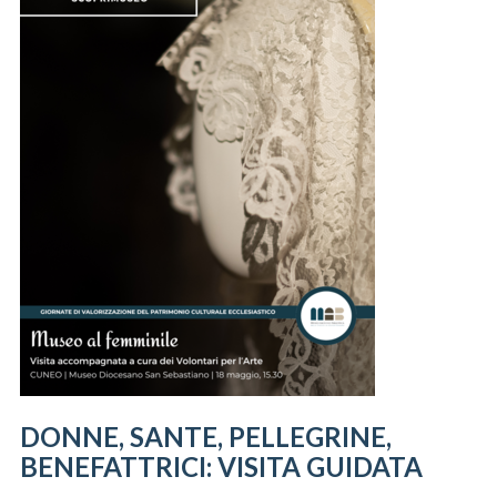
DONNE, SANTE, PELLEGRINE,
BENEFATTRICI: VISITA GUIDATA