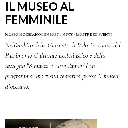
IL MUSEO AL
FEMMINILE
MUSEODIOCESANOCUNEO.IT
/
NEWS
/
MOSTRE ED EVENTI
Nell'ambito delle Giornate di Valorizzazione del
Patrimonio Culturale Ecclesiastico e della
rassegna "8 marzo è tutto l'anno" è in
programma una visita tematica presso il museo
diocesano.