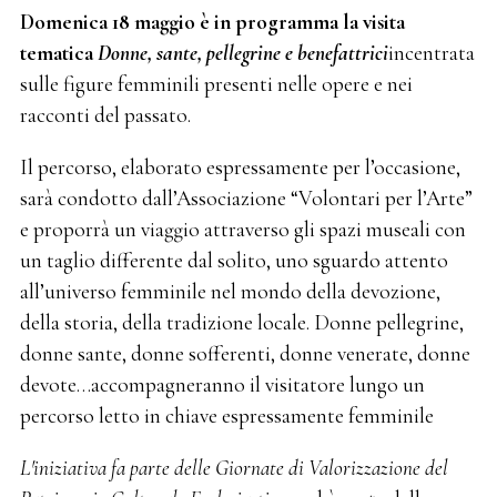
Domenica 18 maggio è in programma la visita
tematica
Donne, sante, pellegrine e benefattrici
incentrata
sulle figure femminili presenti nelle opere e nei
racconti del passato.
Il percorso, elaborato espressamente per l’occasione,
sarà condotto dall’Associazione “Volontari per l’Arte”
e proporrà un viaggio attraverso gli spazi museali con
un taglio differente dal solito, uno sguardo attento
all’universo femminile nel mondo della devozione,
della storia, della tradizione locale. Donne pellegrine,
donne sante, donne sofferenti, donne venerate, donne
devote…accompagneranno il visitatore lungo un
percorso letto in chiave espressamente femminile
L'iniziativa fa parte delle Giornate di Valorizzazione del