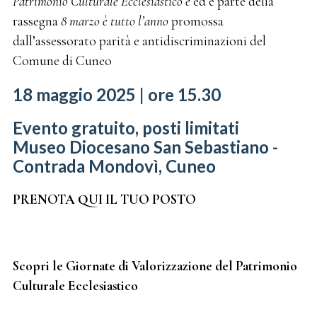
Patrimonio Culturale Ecclesiastico e
ed è parte della
rassegna
8 marzo è tutto l’anno
promossa
dall’assessorato parità e antidiscriminazioni del
Comune di Cuneo
18 maggio 2025 | ore 15.30
Evento gratuito, posti limitati
Museo Diocesano San Sebastiano -
Contrada Mondovì, Cuneo
PRENOTA QUI IL TUO POSTO
Scopri le Giornate di Valorizzazione del Patrimonio
Culturale Ecclesiastico