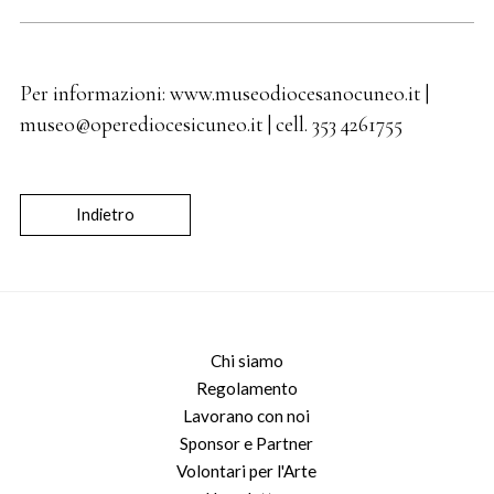
Per informazioni: www.museodiocesanocuneo.it |
museo@operediocesicuneo.it | cell. 353 4261755
Indietro
Chi siamo
Regolamento
Lavorano con noi
Sponsor e Partner
Volontari per l'Arte