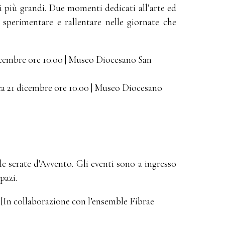
i più grandi. Due momenti dedicati all’arte ed
 sperimentare e rallentare nelle giornate che
icembre ore 10.00 | Museo Diocesano San
a 21 dicembre ore 10.00 | Museo Diocesano
le serate d'Avvento. Gli eventi sono a ingresso
spazi.
 [In collaborazione con l’ensemble Fibrae