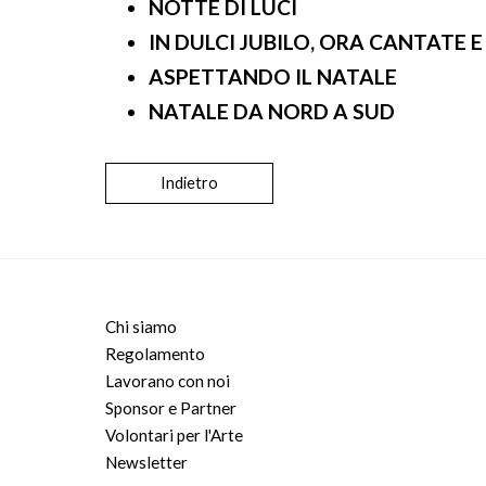
NOTTE DI LUCI
IN DULCI JUBILO, ORA CANTATE E 
ASPETTANDO IL NATALE
NATALE DA NORD A SUD
Indietro
Chi siamo
Regolamento
Lavorano con noi
Sponsor e Partner
Volontari per l'Arte
Newsletter