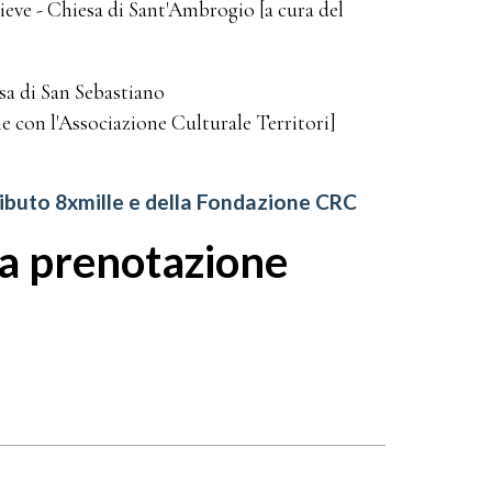
Pieve - Chiesa di Sant'Ambrogio [a cura del
sa di San Sebastiano
e con l'Associazione Culturale Territori]
tributo 8xmille e della Fondazione CRC
 la prenotazione