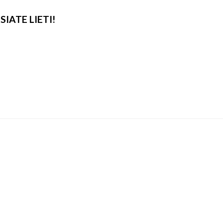
SIATE LIETI!