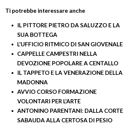
Ti potrebbe interessare anche
IL PITTORE PIETRO DA SALUZZO E LA
SUA BOTTEGA
L'UFFICIO RITMICO DI SAN GIOVENALE
CAPPELLE CAMPESTRI NELLA
DEVOZIONE POPOLARE A CENTALLO
IL TAPPETO E LA VENERAZIONE DELLA
MADONNA
AVVIO CORSO FORMAZIONE
VOLONTARI PER L'ARTE
ANTONINO PARENTANI: DALLA CORTE
SABAUDA ALLA CERTOSA DI PESIO