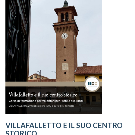
VILLAFALLETTO E IL SUO CENTRO
STORICO