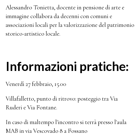
Alessandro Tonietta, docente in pensione di arte e
immagine collabora da decenni con comuni e
associazioni locali per la valorizzazione del patrimonio
storico-artistico locale.
Informazioni pratiche:
Venerdì 27 febbraio, 15.00
Villafalletto, punto di ritrovo: posteggio tra Via
Ruderi e Via Fontane.
In caso di maltempo l'incontro si terrà presso l'aula
MAB in via Vescovado 8 a Fossano