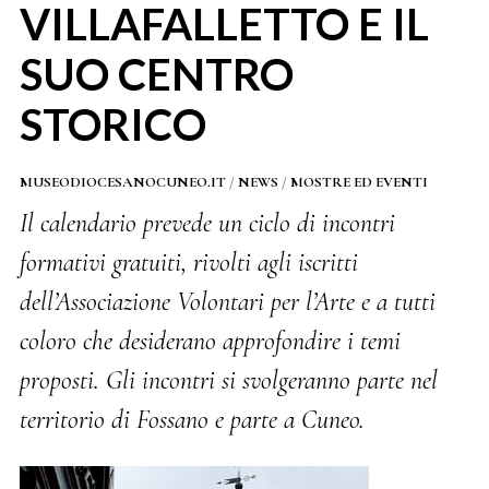
VILLAFALLETTO E IL
SUO CENTRO
STORICO
MUSEODIOCESANOCUNEO.IT
/
NEWS
/
MOSTRE ED EVENTI
Il calendario prevede un ciclo di incontri
formativi gratuiti, rivolti agli iscritti
dell’Associazione Volontari per l’Arte e a tutti
coloro che desiderano approfondire i temi
proposti. Gli incontri si svolgeranno parte nel
territorio di Fossano e parte a Cuneo.