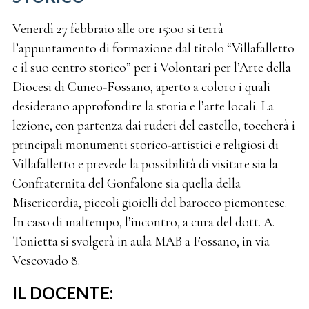
Venerdì 27 febbraio alle ore 15:00 si terrà
l’appuntamento di formazione dal titolo “Villafalletto
e il suo centro storico” per i Volontari per l’Arte della
Diocesi di Cuneo‑Fossano, aperto a coloro i quali
desiderano approfondire la storia e l’arte locali. La
lezione, con partenza dai ruderi del castello, toccherà i
principali monumenti storico‑artistici e religiosi di
Villafalletto e prevede la possibilità di visitare sia la
Confraternita del Gonfalone sia quella della
Misericordia, piccoli gioielli del barocco piemontese.
In caso di maltempo, l’incontro, a cura del dott. A.
Tonietta si svolgerà in aula MAB a Fossano, in via
Vescovado 8.
IL DOCENTE: