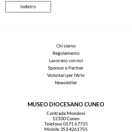
Indietro
Chi siamo
Regolamento
Lavorano con noi
Sponsor e Partner
Volontari per l'Arte
Newsletter
MUSEO DIOCESANO CUNEO
Contrada Mondovì
12100 Cuneo
Telefono 0171 67725
Mobile 353 4261755