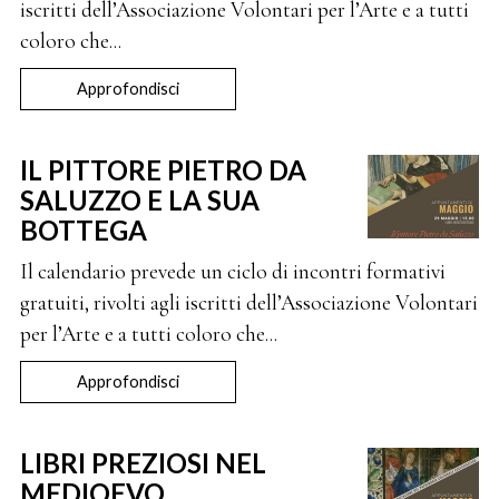
iscritti dell’Associazione Volontari per l’Arte e a tutti
coloro che...
Approfondisci
IL PITTORE PIETRO DA
SALUZZO E LA SUA
BOTTEGA
Il calendario prevede un ciclo di incontri formativi
gratuiti, rivolti agli iscritti dell’Associazione Volontari
per l’Arte e a tutti coloro che...
Approfondisci
LIBRI PREZIOSI NEL
MEDIOEVO