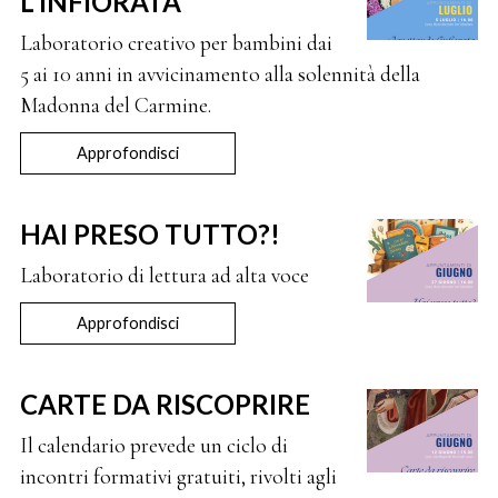
L'INFIORATA
Laboratorio creativo per bambini dai
5 ai 10 anni in avvicinamento alla solennità della
Madonna del Carmine.
Approfondisci
HAI PRESO TUTTO?!
Laboratorio di lettura ad alta voce
Approfondisci
CARTE DA RISCOPRIRE
Il calendario prevede un ciclo di
incontri formativi gratuiti, rivolti agli