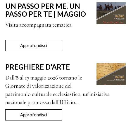
UN PASSO PER ME, UN
PASSO PER TE | MAGGIO
Visita accompagnata tematica
Approfondisci
PREGHIERE D'ARTE
Dall’8 al 17 maggio 2026 tornano le
Giornate di valorizzazione del
patrimonio culturale ecclesiastico, un’iniziativa
nazionale promossa dall’Ufficio...
Approfondisci