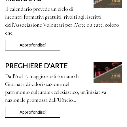
Il calendario prevede un ciclo di
incontri formativi gratuiti, rivolti agli iscritti
dell’Associazione Volontari per l’Arte e a tutti coloro
che...
Approfondisci
PREGHIERE D'ARTE
Dall’8 al 17 maggio 2026 tornano le
Giornate di valorizzazione del
patrimonio culturale ecclesiastico, un’iniziativa
nazionale promossa dall’Ufficio...
Approfondisci