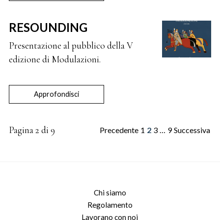
RESOUNDING
Presentazione al pubblico della V
edizione di Modulazioni.
Approfondisci
Pagina 2 di 9
Precedente
1
2
3
…
9
Successiva
Chi siamo
Regolamento
Lavorano con noi