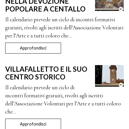
NELLA DEVOZIONE
POPOLARE A CENTALLO
Il calendario prevede un ciclo di incontri formativi
gratuiti, rivolti agli iscritti dell’Associazione Volontari
per l’Arte e a tutti coloro che...
Approfondisci
VILLAFALLETTO E IL SUO
CENTRO STORICO
Il calendario prevede un ciclo di
incontri formativi gratuiti, rivolti agli iscritti
dell’Associazione Volontari per l’Arte e a tutti coloro
che...
Approfondisci