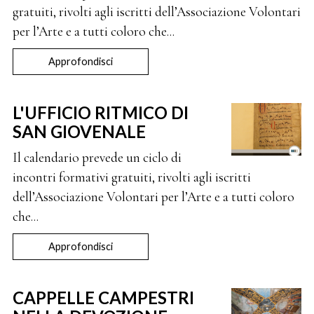
gratuiti, rivolti agli iscritti dell’Associazione Volontari
per l’Arte e a tutti coloro che...
Approfondisci
L'UFFICIO RITMICO DI
SAN GIOVENALE
Il calendario prevede un ciclo di
incontri formativi gratuiti, rivolti agli iscritti
dell’Associazione Volontari per l’Arte e a tutti coloro
che...
Approfondisci
CAPPELLE CAMPESTRI