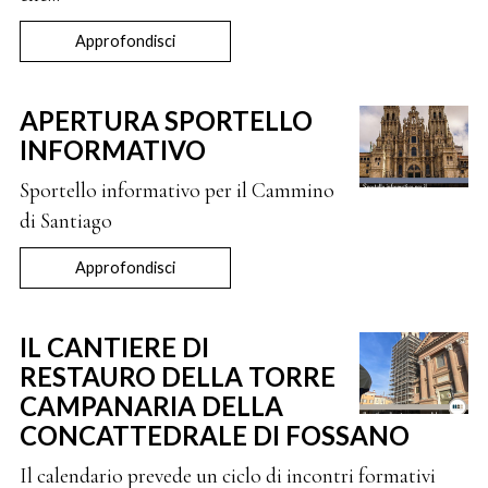
Approfondisci
APERTURA SPORTELLO
INFORMATIVO
Sportello informativo per il Cammino
di Santiago
Approfondisci
IL CANTIERE DI
RESTAURO DELLA TORRE
CAMPANARIA DELLA
CONCATTEDRALE DI FOSSANO
Il calendario prevede un ciclo di incontri formativi