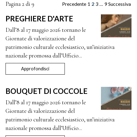
Pagina 2 di 9
Precedente
1
2
3
…
9
Successiva
PREGHIERE D'ARTE
Dall’8 al 17 maggio 2026 tornano le
Giornate di valorizzazione del
patrimonio culturale ecclesiastico, un’iniziativa
nazionale promossa dall’Ufficio...
Approfondisci
BOUQUET DI COCCOLE
Dall’8 al 17 maggio 2026 tornano le
Giornate di valorizzazione del
patrimonio culturale ecclesiastico, un’iniziativa
nazionale promossa dall’Ufficio...