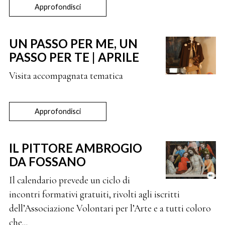
Approfondisci
UN PASSO PER ME, UN
PASSO PER TE | APRILE
Visita accompagnata tematica
Approfondisci
IL PITTORE AMBROGIO
DA FOSSANO
Il calendario prevede un ciclo di
incontri formativi gratuiti, rivolti agli iscritti
dell’Associazione Volontari per l’Arte e a tutti coloro
che...