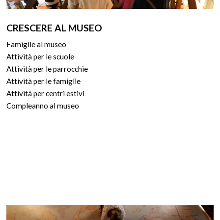
CRESCERE AL MUSEO
Famiglie al museo
Attività per le scuole
Attività per le parrocchie
Attività per le famiglie
Attività per centri estivi
Compleanno al museo