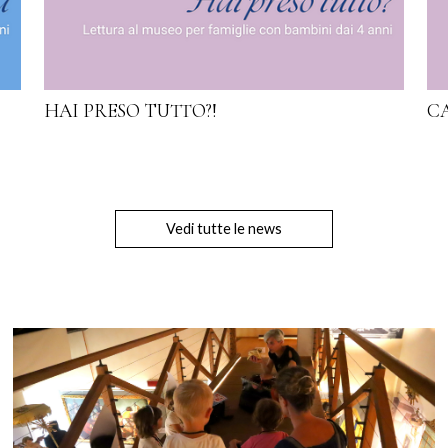
HAI PRESO TUTTO?!
C
Vedi tutte le news