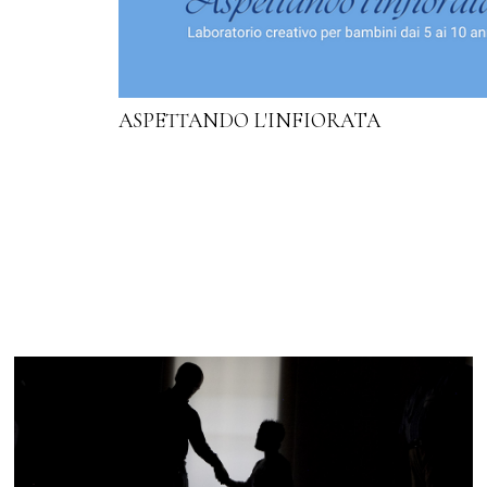
ASPETTANDO L'INFIORATA