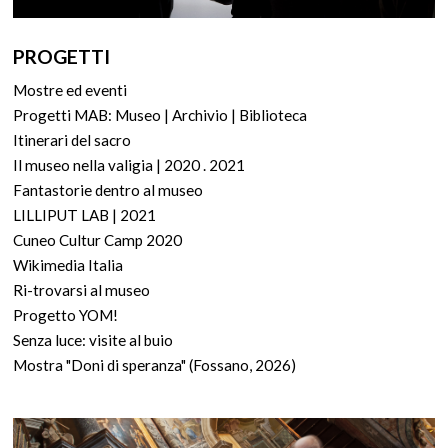
PROGETTI
Mostre ed eventi
Progetti MAB: Museo | Archivio | Biblioteca
Itinerari del sacro
Il museo nella valigia | 2020 . 2021
Fantastorie dentro al museo
LILLIPUT LAB | 2021
Cuneo Cultur Camp 2020
Wikimedia Italia
Ri-trovarsi al museo
Progetto YOM!
Senza luce: visite al buio
Mostra "Doni di speranza" (Fossano, 2026)