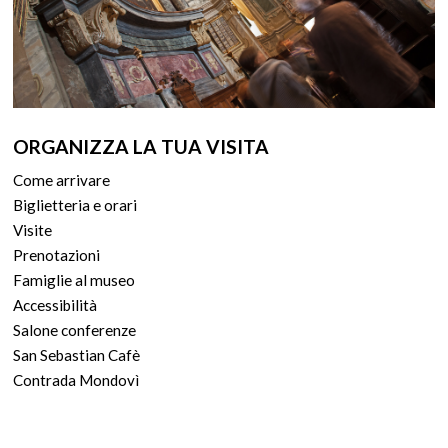
ORGANIZZA LA TUA VISITA
Come arrivare
Biglietteria e orari
Visite
Prenotazioni
Famiglie al museo
Accessibilità
Salone conferenze
San Sebastian Cafè
Contrada Mondovì