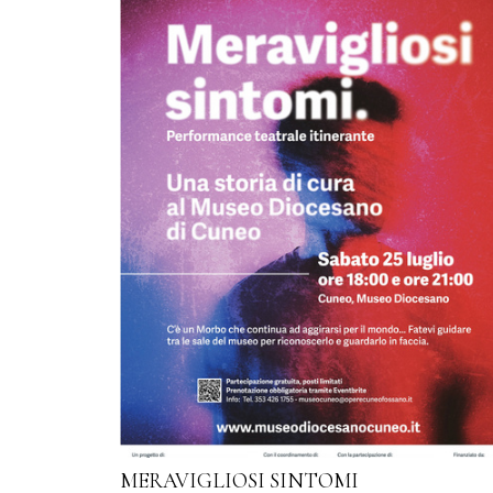
MERAVIGLIOSI SINTOMI