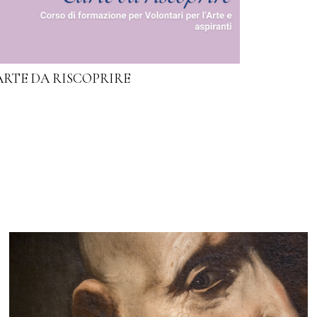
ARTE DA RISCOPRIRE