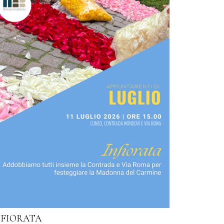
NFIORATA