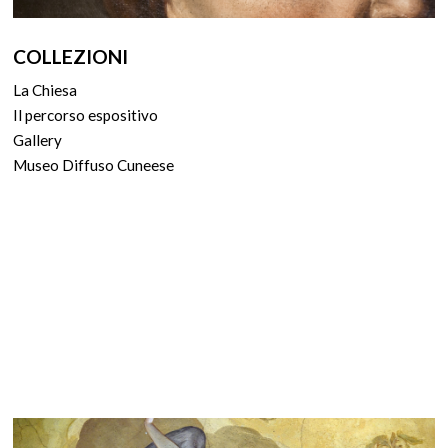
COLLEZIONI
La Chiesa
Il percorso espositivo
Gallery
Museo Diffuso Cuneese