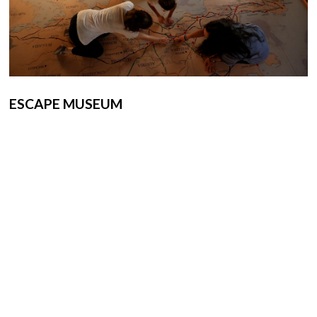
ESCAPE MUSEUM