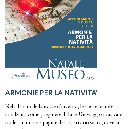
ARMONIE PER LA NATIVITA'
Nel silenzio della notte d’inverno, le voci e le note si
innalzano come preghiere di luce. Un viaggio musicale
tra le più intense pagine del repertorio sacro, dove la