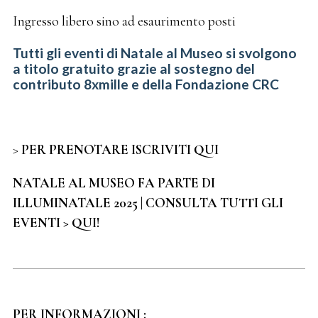
Ingresso libero sino ad esaurimento posti
Tutti gli eventi di Natale al Museo si svolgono
a titolo gratuito grazie al sostegno del
contributo 8xmille e della Fondazione CRC
>
PER PRENOTARE ISCRIVITI QUI
NATALE AL MUSEO FA PARTE DI
ILLUMINATALE 2025 | CONSULTA TUTTI GLI
EVENTI > QUI!
PER INFORMAZIONI :