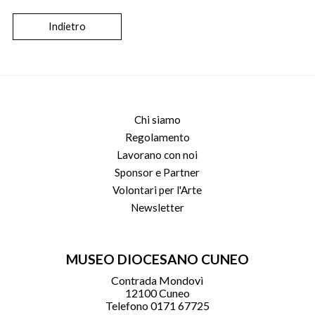
Indietro
Chi siamo
Regolamento
Lavorano con noi
Sponsor e Partner
Volontari per l'Arte
Newsletter
MUSEO DIOCESANO CUNEO
Contrada Mondovì
12100 Cuneo
Telefono 0171 67725