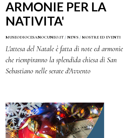
ARMONIE PER LA
NATIVITA'
MUSEODIOCESANOCUNEO.IT
/
NEWS
/
MOSTRE ED EVENTI
L'attesa del Natale è fatta di note ed armonie
che riempiranno la splendida chiesa di San
Sebastiano nelle serate d'Avvento