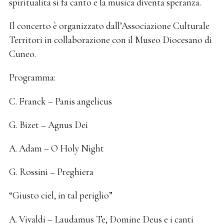
spiritualità si fa canto e la musica diventa speranza.
Il concerto è organizzato dall’Associazione Culturale
Territori in collaborazione con il Museo Diocesano di
Cuneo.
Programma:
C. Franck – Panis angelicus
G. Bizet – Agnus Dei
A. Adam – O Holy Night
G. Rossini – Preghiera
“Giusto ciel, in tal periglio”
A. Vivaldi – Laudamus Te, Domine Deus e i canti