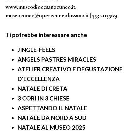
www.museodiocesanocuneo.it,
museocuneo@operecuneofossano.it | 353 2115569
Ti potrebbe interessare anche
JINGLE-FEELS
ANGELS PASTRES MIRACLES
ATELIER CREATIVO E DEGUSTAZIONE
D'ECCELLENZA
NATALE DI CRETA
3 CORI IN 3 CHIESE
ASPETTANDO IL NATALE
NATALE DA NORD A SUD
NATALE AL MUSEO 2025