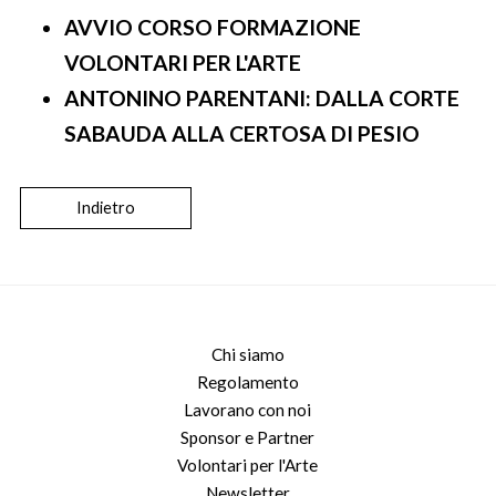
AVVIO CORSO FORMAZIONE
VOLONTARI PER L'ARTE
ANTONINO PARENTANI: DALLA CORTE
SABAUDA ALLA CERTOSA DI PESIO
Indietro
Chi siamo
Regolamento
Lavorano con noi
Sponsor e Partner
Volontari per l'Arte
Newsletter