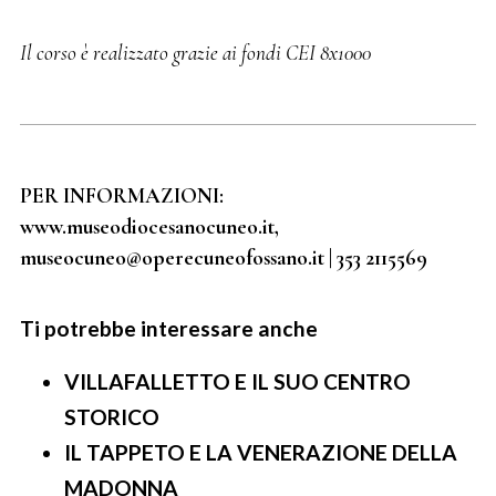
Il corso è realizzato grazie ai fondi CEI 8x1000
PER INFORMAZIONI:
www.museodiocesanocuneo.it,
museocuneo@operecuneofossano.it | 353 2115569
Ti potrebbe interessare anche
VILLAFALLETTO E IL SUO CENTRO
STORICO
IL TAPPETO E LA VENERAZIONE DELLA
MADONNA