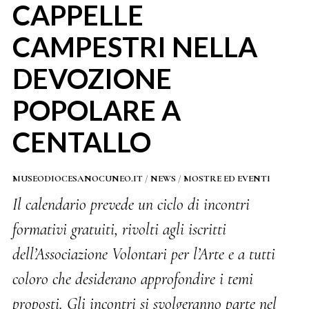
CAPPELLE
CAMPESTRI NELLA
DEVOZIONE
POPOLARE A
CENTALLO
MUSEODIOCESANOCUNEO.IT
/
NEWS
/
MOSTRE ED EVENTI
Il calendario prevede un ciclo di incontri
formativi gratuiti, rivolti agli iscritti
dell’Associazione Volontari per l’Arte e a tutti
coloro che desiderano approfondire i temi
proposti. Gli incontri si svolgeranno parte nel