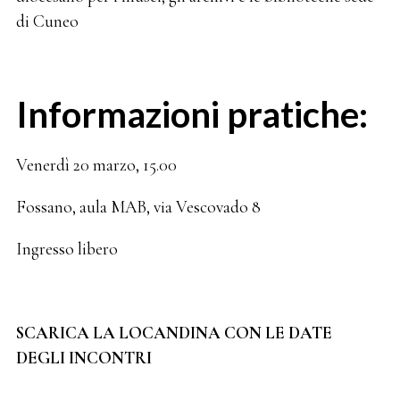
di Cuneo
Informazioni pratiche:
Venerdì 20 marzo, 15.00
Fossano, aula MAB, via Vescovado 8
Ingresso libero
SCARICA LA LOCANDINA CON LE DATE
DEGLI INCONTRI