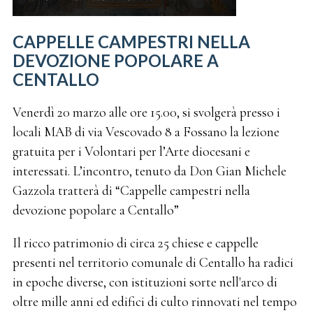
CAPPELLE CAMPESTRI NELLA
DEVOZIONE POPOLARE A
CENTALLO
Venerdì 20 marzo alle ore 15.00, si svolgerà presso i
locali MAB di via Vescovado 8 a Fossano la lezione
gratuita per i Volontari per l’Arte diocesani e
interessati. L’incontro, tenuto da Don Gian Michele
Gazzola tratterà di “Cappelle campestri nella
devozione popolare a Centallo”
Il ricco patrimonio di circa 25 chiese e cappelle
presenti nel territorio comunale di Centallo ha radici
in epoche diverse, con istituzioni sorte nell'arco di
oltre mille anni ed edifici di culto rinnovati nel tempo