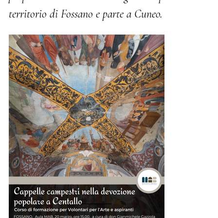
territorio di Fossano e parte a Cuneo.