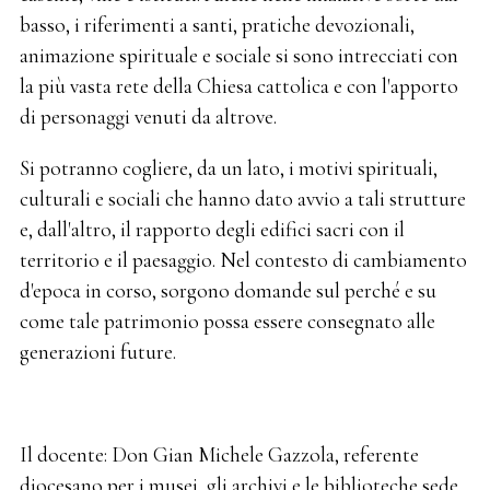
basso, i riferimenti a santi, pratiche devozionali,
animazione spirituale e sociale si sono intrecciati con
la più vasta rete della Chiesa cattolica e con l'apporto
di personaggi venuti da altrove.
Si potranno cogliere, da un lato, i motivi spirituali,
culturali e sociali che hanno dato avvio a tali strutture
e, dall'altro, il rapporto degli edifici sacri con il
territorio e il paesaggio. Nel contesto di cambiamento
d'epoca in corso, sorgono domande sul perché e su
come tale patrimonio possa essere consegnato alle
generazioni future.
Il docente: Don Gian Michele Gazzola, referente
diocesano per i musei, gli archivi e le biblioteche sede