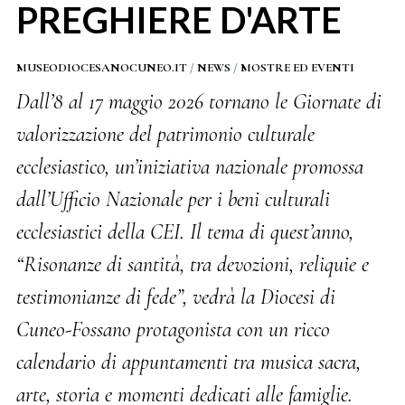
PREGHIERE D'ARTE
MUSEODIOCESANOCUNEO.IT
/
NEWS
/
MOSTRE ED EVENTI
Dall’8 al 17 maggio 2026 tornano le Giornate di
valorizzazione del patrimonio culturale
ecclesiastico, un’iniziativa nazionale promossa
dall’Ufficio Nazionale per i beni culturali
ecclesiastici della CEI. Il tema di quest’anno,
“Risonanze di santità, tra devozioni, reliquie e
testimonianze di fede”, vedrà la Diocesi di
Cuneo-Fossano protagonista con un ricco
calendario di appuntamenti tra musica sacra,
arte, storia e momenti dedicati alle famiglie.