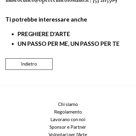
Ti potrebbe interessare anche
PREGHIERE D'ARTE
UN PASSO PER ME, UN PASSO PER TE
Indietro
Chi siamo
Regolamento
Lavorano con noi
Sponsor e Partner
Volontari per l'Arte