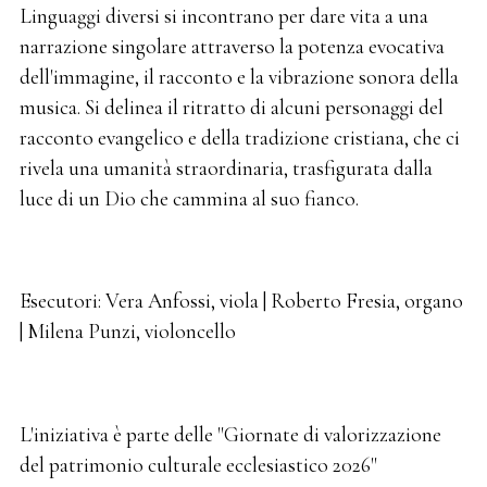
Linguaggi diversi si incontrano per dare vita a una
narrazione singolare attraverso la potenza evocativa
dell'immagine, il racconto e la vibrazione sonora della
musica. Si delinea il ritratto di alcuni personaggi del
racconto evangelico e della tradizione cristiana, che ci
rivela una umanità straordinaria, trasfigurata dalla
luce di un Dio che cammina al suo fianco.
Esecutori: Vera Anfossi, viola | Roberto Fresia, organo
| Milena Punzi, violoncello
L'iniziativa è parte delle "Giornate di valorizzazione
del patrimonio culturale ecclesiastico 2026"