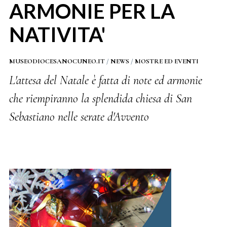
ARMONIE PER LA
NATIVITA'
MUSEODIOCESANOCUNEO.IT
/
NEWS
/
MOSTRE ED EVENTI
L'attesa del Natale è fatta di note ed armonie
che riempiranno la splendida chiesa di San
Sebastiano nelle serate d'Avvento