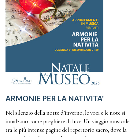
ARMONIE PER LA NATIVITA'
Nel silenzio della notte d’inverno, le voci e le note si
innalzano come preghiere di luce. Un viaggio musicale
tra le più intense pagine del repertorio sacro, dove la