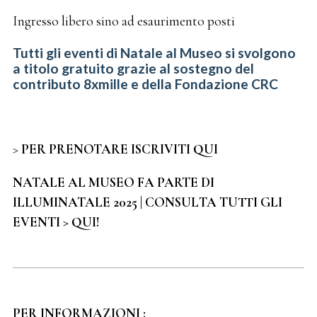
Ingresso libero sino ad esaurimento posti
Tutti gli eventi di Natale al Museo si svolgono
a titolo gratuito grazie al sostegno del
contributo 8xmille e della Fondazione CRC
>
PER PRENOTARE ISCRIVITI QUI
NATALE AL MUSEO FA PARTE DI
ILLUMINATALE 2025 | CONSULTA TUTTI GLI
EVENTI > QUI!
PER INFORMAZIONI :