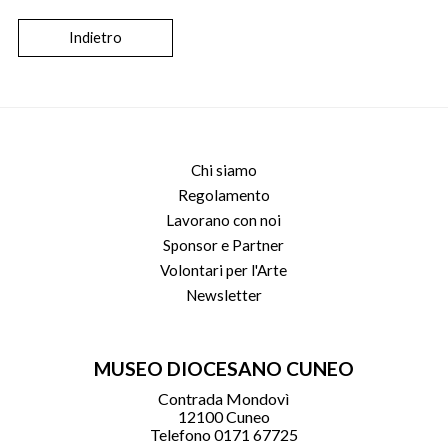
Indietro
Chi siamo
Regolamento
Lavorano con noi
Sponsor e Partner
Volontari per l'Arte
Newsletter
MUSEO DIOCESANO CUNEO
Contrada Mondovì
12100 Cuneo
Telefono 0171 67725