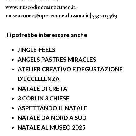
www.museodiocesanocuneo.it,
museocuneo@operecuneofossano.it | 353 2115569
Ti potrebbe interessare anche
JINGLE-FEELS
ANGELS PASTRES MIRACLES
ATELIER CREATIVO E DEGUSTAZIONE
D'ECCELLENZA
NATALE DI CRETA
3 CORI IN 3 CHIESE
ASPETTANDO IL NATALE
NATALE DA NORD A SUD
NATALE AL MUSEO 2025