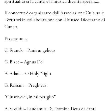
spiritualità si fa canto e la musica diventa speranza.
Il concerto è organizzato dall’Associazione Culturale
Territori in collaborazione con il Museo Diocesano di
Cuneo.
Programma:
C. Franck – Panis angelicus
G. Bizet – Agnus Dei
A. Adam – O Holy Night
G. Rossini – Preghiera
“Giusto ciel, in tal periglio”
A. Vivaldi – Laudamus Te, Domine Deus e i canti